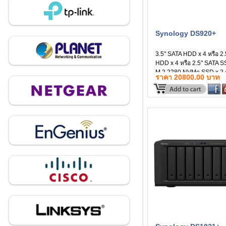
Synology DS920+
3.5" SATA HDD x 4 หรือ 2
HDD x 4 หรือ 2.5" SATA SS
M.2 2280 NVMe SSD x 2 
ราคา 20800.00 บาท
Synology Hybrid RAID, Ba
JBOD, RAID 0, RAID 1, R
RAID 6, RAID 10 สินค้าประ