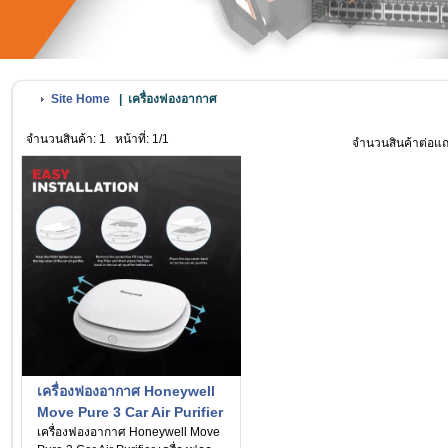
Site Home
|
เครื่องฟองอากาศ
จำนวนสินค้า: 1
หน้าที่: 1/1
จำนวนสินค้าต่อแ
เครื่องฟองอากาศ Honeywell
Move Pure 3 Car Air Purifier
เครื่องฟอกอากาศในรถยนต์
เครื่องฟองอากาศ Honeywell Move