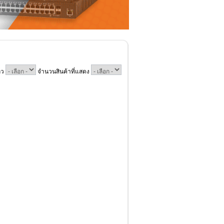
ถว
จำนวนสินค้าที่แสดง