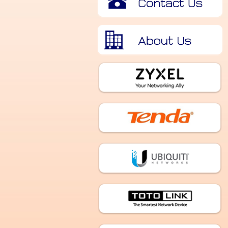
เกี่ยวกับเรา