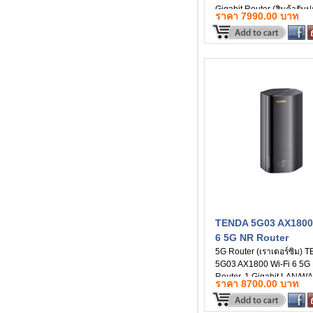
Gigabit Router (สินค้ารับป
ราคา 7990.00 บาท
TENDA 5G03 AX1800
6 5G NR Router
5G Router (เราเตอร์ซิม) 
5G03 AX1800 Wi-Fi 6 5G
Router, 1 Gigabit LAN/WA
ราคา 8700.00 บาท
Giagbit LAN Port (สินค้ารั
ปี)