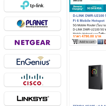
D-LINK DWR-U2100 
Fi 6 Mobile Hotspot
5G Mobile Router (โมบายเ
D-LINK DWR-U2100 5G W
Mobile Hotspot แบบใส่ซิ
ราคา 4790.00 บาท
สะดวก แบตเตอรี่ 6000mA