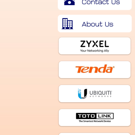
เกี่ยวกับเรา