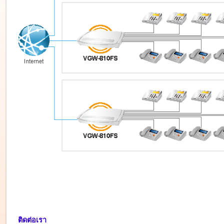
ติดต่อเรา