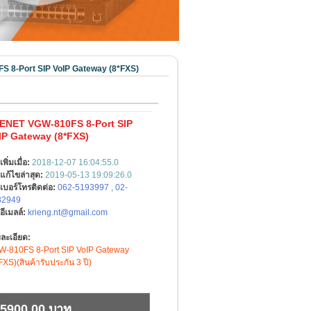
 8-Port SIP VoIP Gateway (8*FXS)
ENET VGW-810FS 8-Port SIP
IP Gateway (8*FXS)
เพิ่มเมื่อ:
2018-12-07 16:04:55.0
แก้ไขล่าสุด:
2019-05-13 19:09:26.0
เบอร์โทรติดต่อ:
062-5193997 , 02-
82949
อีเมลล์:
krieng.nt@gmail.com
ละเอียด:
-810FS 8-Port SIP VoIP Gateway
FXS)(สินค้ารับประกัน 3 ปี)
5900.00 บาท