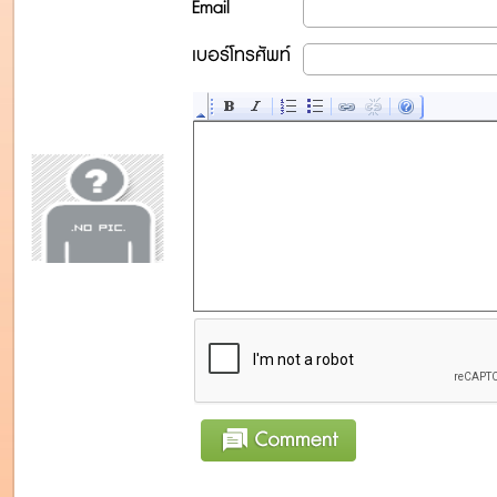
Email
เบอร์โทรศัพท์