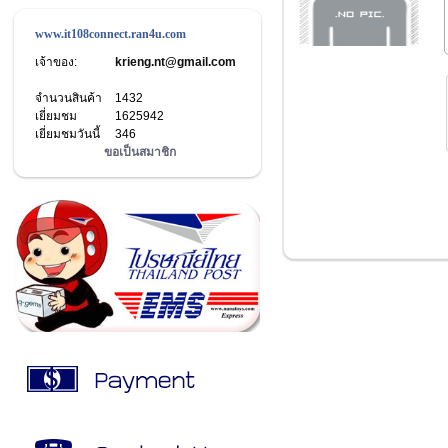
www.it108connect.ran4u.com
เจ้าของ:
krieng.nt@gmail.com
จำนวนสินค้า
1432
เยี่ยมชม
1625942
เยี่ยมชมวันนี้
346
ขอเป็นสมาชิก