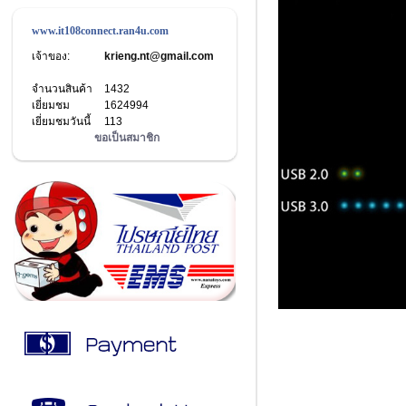
www.it108connect.ran4u.com
เจ้าของ:
krieng.nt@gmail.com
จำนวนสินค้า
1432
เยี่ยมชม
1624994
เยี่ยมชมวันนี้
113
ขอเป็นสมาชิก