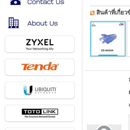
สินค้าที่เกี่ยว