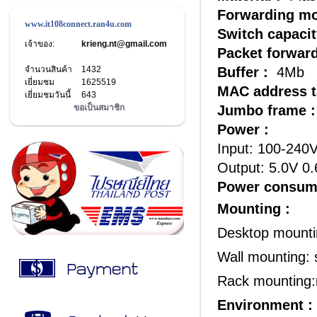
Forwarding m
www.it108connect.ran4u.com
Switch capaci
เจ้าของ:
krieng.nt@gmail.com
Packet forwar
จำนวนสินค้า
1432
Buffer :
4Mb
เยี่ยมชม
1625519
MAC address t
เยี่ยมชมวันนี้
643
ขอเป็นสมาชิก
Jumbo frame 
Power :
Input: 100-240
Output: 5.0V 0.
Power consum
Mounting :
Desktop mounti
Wall mounting: 
Rack mounting:
Environment :