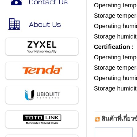
Operating temp
Storage temper
Operating humi
Storage humidi
Certification :
Operating temp
Storage temper
Operating humi
Storage humidi
สินค้าที่เกี่ยว