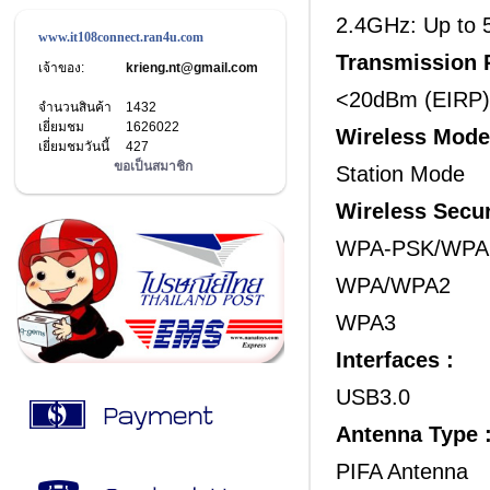
2.4GHz: Up to
www.it108connect.ran4u.com
Transmission 
เจ้าของ:
krieng.nt@gmail.com
<20dBm (EIRP)
จำนวนสินค้า
1432
เยี่ยมชม
1626022
Wireless Mode
เยี่ยมชมวันนี้
427
ขอเป็นสมาชิก
Station Mode
Wireless Secur
WPA-PSK/WPA
WPA/WPA2
WPA3
Interfaces :
USB3.0
Antenna Type 
PIFA Antenna