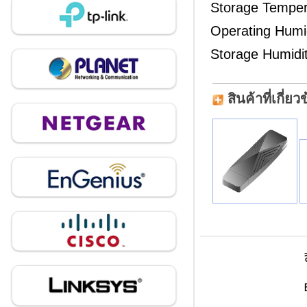
Storage Temper
Operating Humi
Storage Humidi
สินค้าที่เกี่ยว