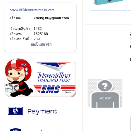
www.it108connect.ran4u.com
เจ้าของ:
krieng.nt@gmail.com
จำนวนสินค้า
1432
เยี่ยมชม
1625168
เยี่ยมชมวันนี้
289
ขอเป็นสมาชิก