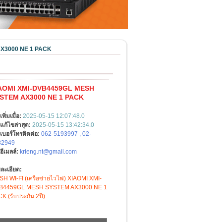
X3000 NE 1 PACK
AOMI XMI-DVB4459GL MESH
STEM AX3000 NE 1 PACK
เพิ่มเมื่อ:
2025-05-15 12:07:48.0
แก้ไขล่าสุด:
2025-05-15 13:42:34.0
เบอร์โทรติดต่อ:
062-5193997 , 02-
82949
อีเมลล์:
krieng.nt@gmail.com
ละเอียด:
H WI-FI (เครือข่ายไวไฟ) XIAOMI XMI-
B4459GL MESH SYSTEM AX3000 NE 1
K (รับประกัน 2ปี)