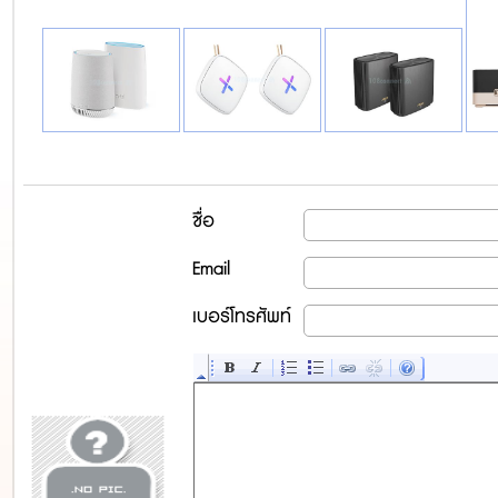
ชื่อ
Email
เบอร์โทรศัพท์