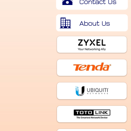
เกี่ยวกับเรา