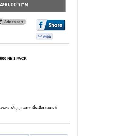
490.00 บาท
3000 NE 1 PACK
แรงของสัญญาณมากขึ้นเมื่อเล่นเกมส์