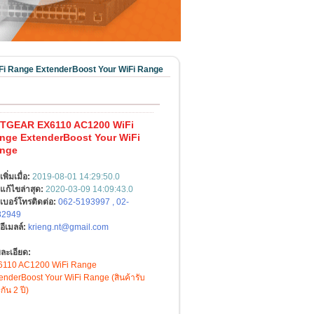
 Range ExtenderBoost Your WiFi Range
TGEAR EX6110 AC1200 WiFi
nge ExtenderBoost Your WiFi
nge
เพิ่มเมื่อ:
2019-08-01 14:29:50.0
แก้ไขล่าสุด:
2020-03-09 14:09:43.0
เบอร์โทรติดต่อ:
062-5193997 , 02-
82949
อีเมลล์:
krieng.nt@gmail.com
ละเอียด:
6110 AC1200 WiFi Range
enderBoost Your WiFi Range (สินค้ารับ
กัน 2 ปี)