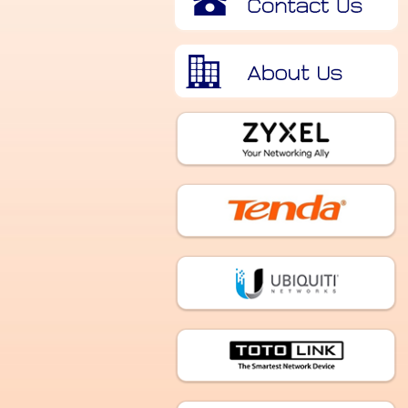
เกี่ยวกับเรา