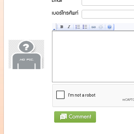
Email
เบอร์โทรศัพท์