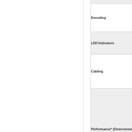
Encoding
LED Indicators
Cabling
Performance* (Downstrea