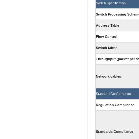
Switch Specification
Switch Processing Schem
Address Table
Flow Control
Switch fabric
Throughput (packet per s
Network cables
Standard Conformance
Regulation Compliance
Standards Compliance