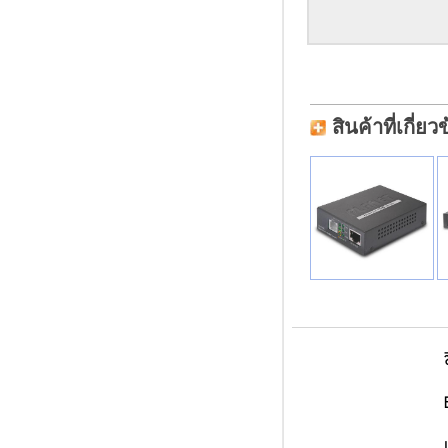
สินค้าที่เกี่ยว